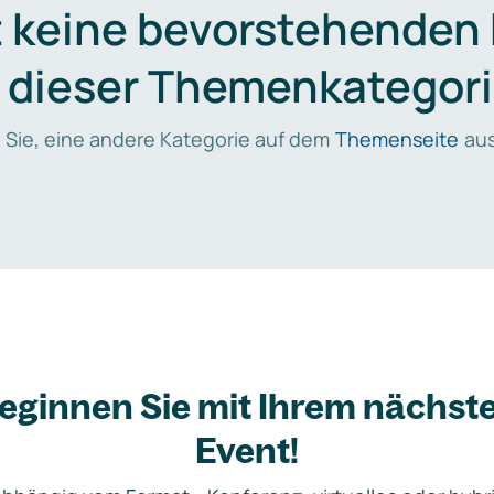
t keine bevorstehenden
n dieser Themenkategori
 Sie, eine andere Kategorie auf dem
Themenseite
aus
eginnen Sie mit Ihrem nächst
Event!