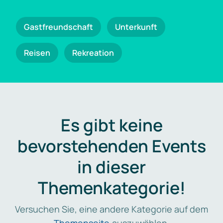
Gastfreundschaft
Unterkunft
Reisen
Rekreation
Es gibt keine
bevorstehenden Events
in dieser
Themenkategorie!
Versuchen Sie, eine andere Kategorie auf dem