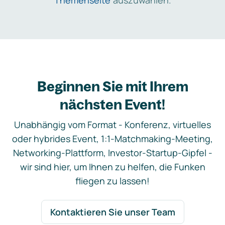
Themenseite
auszuwählen.
Beginnen Sie mit Ihrem
nächsten Event!
Unabhängig vom Format - Konferenz, virtuelles
oder hybrides Event, 1:1-Matchmaking-Meeting,
Networking-Plattform, Investor-Startup-Gipfel -
wir sind hier, um Ihnen zu helfen, die Funken
fliegen zu lassen!
Kontaktieren Sie unser Team