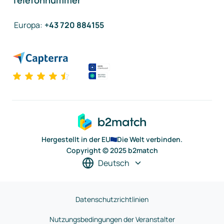
Telefonnummer
Europa
:
+43 720 884155
Hergestellt in der EU
Die Welt verbinden.
Copyright © 2025 b2match
Deutsch
Datenschutzrichtlinien
Nutzungsbedingungen der Veranstalter