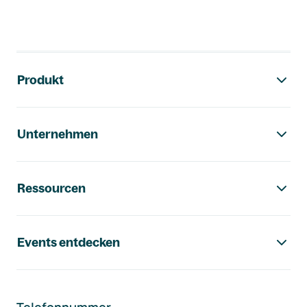
Footer-Navigation
Produkt
Unternehmen
Ressourcen
Events entdecken