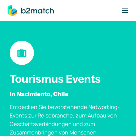
ptinhalt springen
Tourismus Events
In Nacimiento, Chile
Entdecken Sie bevorstehende Networking-
Events zur Reisebranche, zum Aufbau von
Geschäftsverbindungen und zum
Zusammenbringen von Menschen.