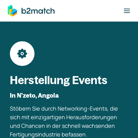
ptinhalt springen
Herstellung Events
In N'zeto, Angola
Stöbern Sie durch Networking-Events, die
sich mit einzigartigen Herausforderungen
und Chancen in der schnell wachsenden
Fertigungsindustrie befassen.