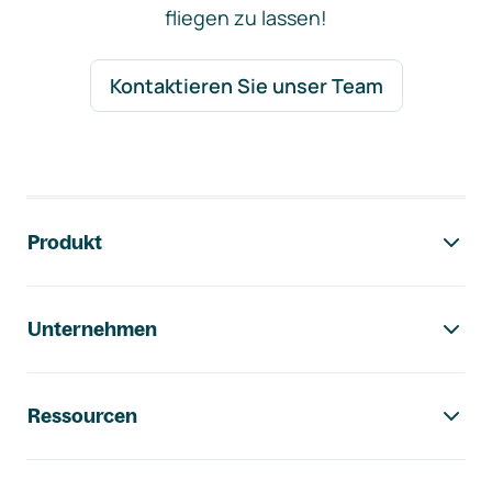
fliegen zu lassen!
Kontaktieren Sie unser Team
Footer-Navigation
Produkt
Unternehmen
Ressourcen