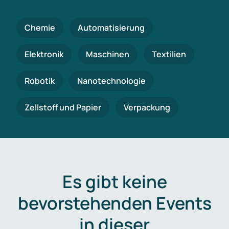
Chemie
Automatisierung
Elektronik
Maschinen
Textilien
Robotik
Nanotechnologie
Zellstoff und Papier
Verpackung
Es gibt keine
bevorstehenden Events
in dieser