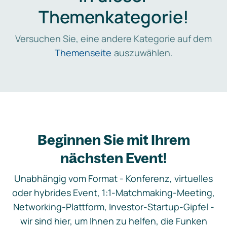
Themenkategorie!
Versuchen Sie, eine andere Kategorie auf dem
Themenseite
auszuwählen.
Beginnen Sie mit Ihrem
nächsten Event!
Unabhängig vom Format - Konferenz, virtuelles
oder hybrides Event, 1:1-Matchmaking-Meeting,
Networking-Plattform, Investor-Startup-Gipfel -
wir sind hier, um Ihnen zu helfen, die Funken