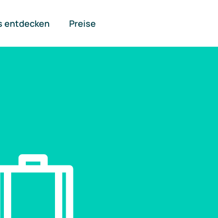
s entdecken
Preise