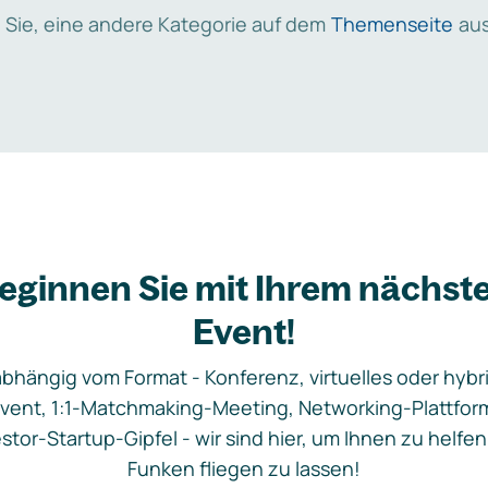
 Sie, eine andere Kategorie auf dem
Themenseite
aus
eginnen Sie mit Ihrem nächst
Event!
bhängig vom Format - Konferenz, virtuelles oder hybr
vent, 1:1-Matchmaking-Meeting, Networking-Plattfor
stor-Startup-Gipfel - wir sind hier, um Ihnen zu helfen
Funken fliegen zu lassen!