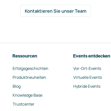
Kontaktieren Sie unser Team
Ressourcen
Events entdecken
Erfolgsgeschichten
Vor-Ort-Events
Produktneuheiten
Virtuelle Events
Blog
Hybride Events
Knowledge Base
Trustcenter