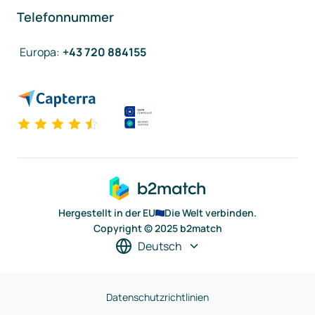
Telefonnummer
Europa
:
+43 720 884155
Hergestellt in der EU
Die Welt verbinden.
Copyright © 2025 b2match
Deutsch
Datenschutzrichtlinien