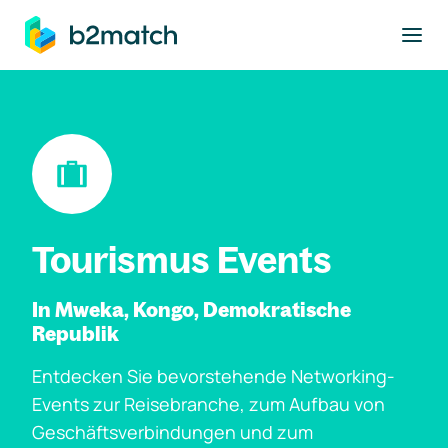
ptinhalt springen
Tourismus Events
In Mweka, Kongo, Demokratische
Republik
Entdecken Sie bevorstehende Networking-
Events zur Reisebranche, zum Aufbau von
Geschäftsverbindungen und zum