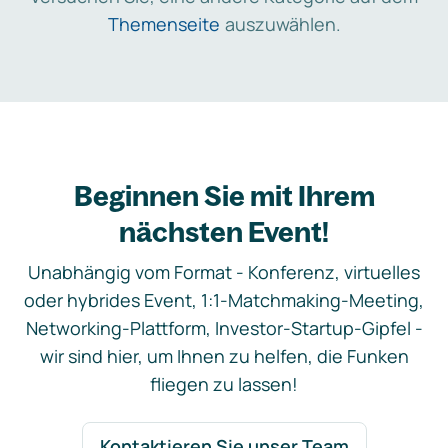
Themenseite
auszuwählen.
Beginnen Sie mit Ihrem
nächsten Event!
Unabhängig vom Format - Konferenz, virtuelles
oder hybrides Event, 1:1-Matchmaking-Meeting,
Networking-Plattform, Investor-Startup-Gipfel -
wir sind hier, um Ihnen zu helfen, die Funken
fliegen zu lassen!
Kontaktieren Sie unser Team