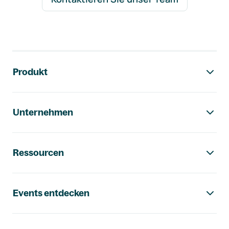
Footer-Navigation
Produkt
Unternehmen
Ressourcen
Events entdecken