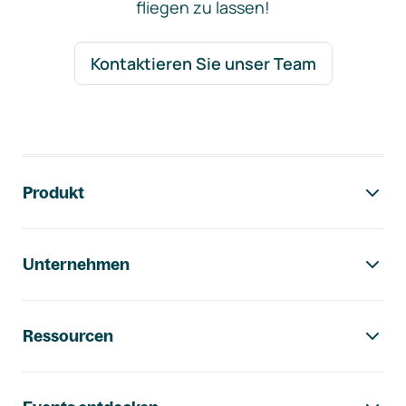
fliegen zu lassen!
Kontaktieren Sie unser Team
Footer-Navigation
Produkt
Unternehmen
Ressourcen