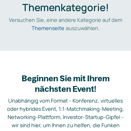
Themenkategorie!
Versuchen Sie, eine andere Kategorie auf dem
Themenseite
auszuwählen.
Beginnen Sie mit Ihrem
nächsten Event!
Unabhängig vom Format - Konferenz, virtuelles
oder hybrides Event, 1:1-Matchmaking-Meeting,
Networking-Plattform, Investor-Startup-Gipfel -
wir sind hier, um Ihnen zu helfen, die Funken