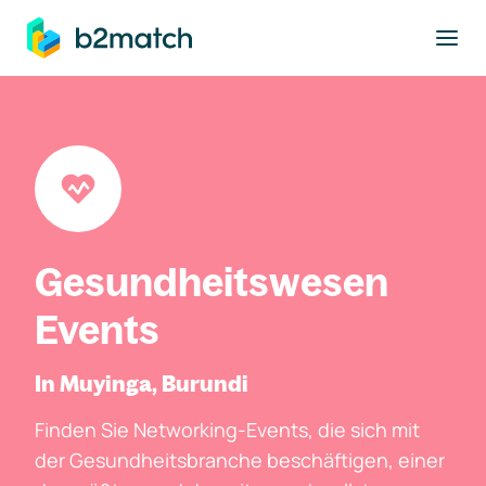
ptinhalt springen
Gesundheitswesen
Events
In Muyinga, Burundi
Finden Sie Networking-Events, die sich mit
der Gesundheitsbranche beschäftigen, einer