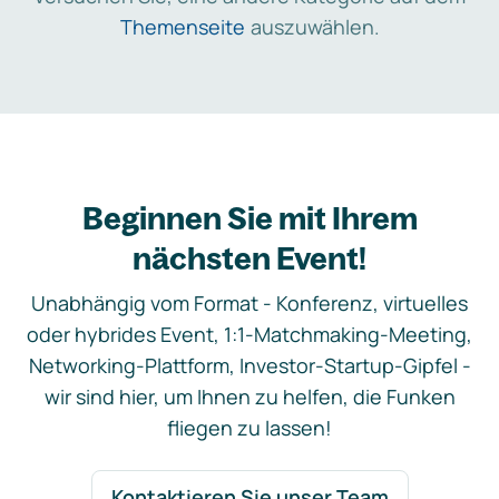
Themenseite
auszuwählen.
Beginnen Sie mit Ihrem
nächsten Event!
Unabhängig vom Format - Konferenz, virtuelles
oder hybrides Event, 1:1-Matchmaking-Meeting,
Networking-Plattform, Investor-Startup-Gipfel -
wir sind hier, um Ihnen zu helfen, die Funken
fliegen zu lassen!
Kontaktieren Sie unser Team