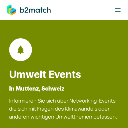
ptinhalt springen
Umwelt Events
In Muttenz, Schweiz
Informieren Sie sich über Networking-Events,
die sich mit Fragen des Klimawandels oder
anderen wichtigen Umweltthemen befassen.