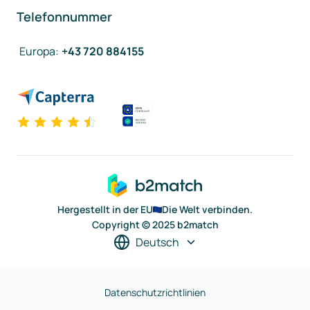
Telefonnummer
Europa
:
+43 720 884155
Hergestellt in der EU
Die Welt verbinden.
Copyright © 2025 b2match
Deutsch
Datenschutzrichtlinien