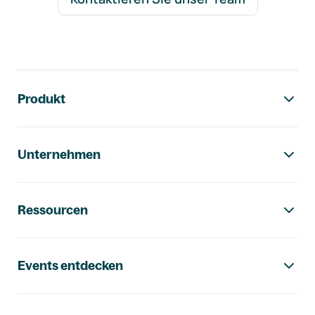
Footer-Navigation
Produkt
Unternehmen
Ressourcen
Events entdecken