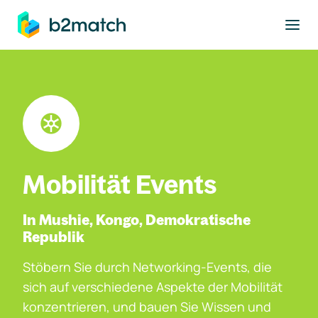
ptinhalt springen
Mobilität Events
In Mushie, Kongo, Demokratische
Republik
Stöbern Sie durch Networking-Events, die
sich auf verschiedene Aspekte der Mobilität
konzentrieren, und bauen Sie Wissen und