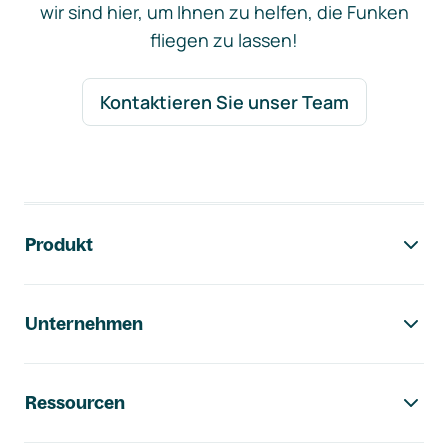
wir sind hier, um Ihnen zu helfen, die Funken
fliegen zu lassen!
Kontaktieren Sie unser Team
Footer-Navigation
Produkt
Unternehmen
Ressourcen