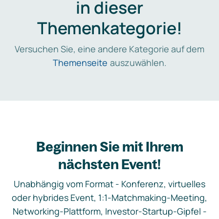
in dieser
Themenkategorie!
Versuchen Sie, eine andere Kategorie auf dem
Themenseite
auszuwählen.
Beginnen Sie mit Ihrem
nächsten Event!
Unabhängig vom Format - Konferenz, virtuelles
oder hybrides Event, 1:1-Matchmaking-Meeting,
Networking-Plattform, Investor-Startup-Gipfel -