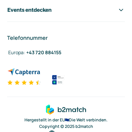
Events entdecken
Telefonnummer
Europa
:
+43 720 884155
Hergestellt in der EU
Die Welt verbinden.
Copyright © 2025 b2match