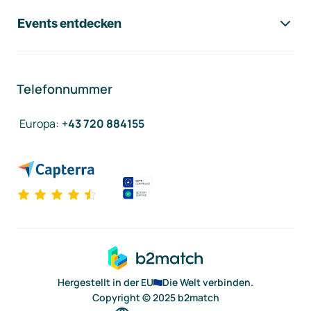
Events entdecken
Telefonnummer
Europa
:
+43 720 884155
Hergestellt in der EU
Die Welt verbinden.
Copyright © 2025 b2match