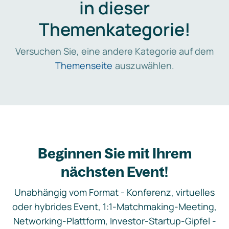
in dieser
Themenkategorie!
Versuchen Sie, eine andere Kategorie auf dem
Themenseite
auszuwählen.
Beginnen Sie mit Ihrem
nächsten Event!
Unabhängig vom Format - Konferenz, virtuelles
oder hybrides Event, 1:1-Matchmaking-Meeting,
Networking-Plattform, Investor-Startup-Gipfel -