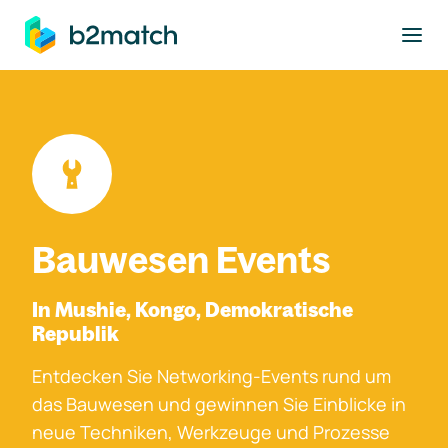
ptinhalt springen
Bauwesen Events
In Mushie, Kongo, Demokratische
Republik
Entdecken Sie Networking-Events rund um
das Bauwesen und gewinnen Sie Einblicke in
neue Techniken, Werkzeuge und Prozesse