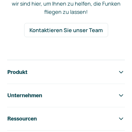
wir sind hier, um Ihnen zu helfen, die Funken
fliegen zu lassen!
Kontaktieren Sie unser Team
Footer-Navigation
Produkt
Unternehmen
Ressourcen