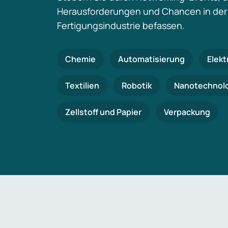
Herausforderungen und Chancen in der
Fertigungsindustrie befassen.
Chemie
Automatisierung
Elekt
Textilien
Robotik
Nanotechnol
Zellstoff und Papier
Verpackung