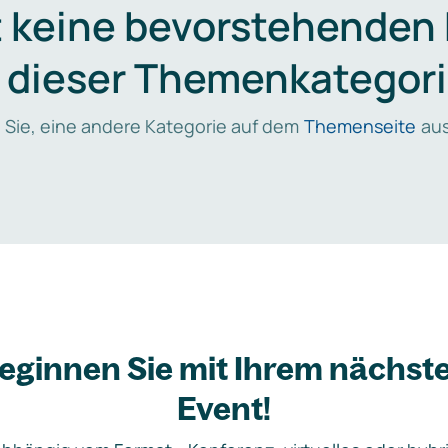
t keine bevorstehenden
n dieser Themenkategori
 Sie, eine andere Kategorie auf dem
Themenseite
aus
eginnen Sie mit Ihrem nächst
Event!