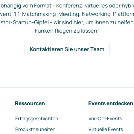
bhängig vom Format - Konferenz, virtuelles oder hybr
vent, 1:1-Matchmaking-Meeting, Networking-Plattfor
stor-Startup-Gipfel - wir sind hier, um Ihnen zu helfen
Funken fliegen zu lassen!
Kontaktieren Sie unser Team
Ressourcen
Events entdecken
Erfolgsgeschichten
Vor-Ort-Events
Produktneuheiten
Virtuelle Events