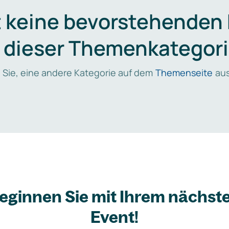
t keine bevorstehenden
n dieser Themenkategori
 Sie, eine andere Kategorie auf dem
Themenseite
aus
eginnen Sie mit Ihrem nächst
Event!