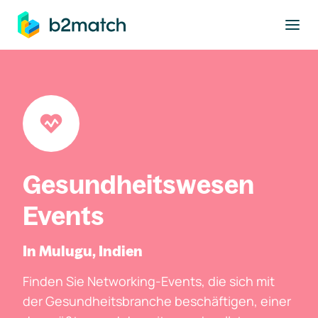
ptinhalt springen
Gesundheitswesen
Events
In Mulugu, Indien
Finden Sie Networking-Events, die sich mit
der Gesundheitsbranche beschäftigen, einer