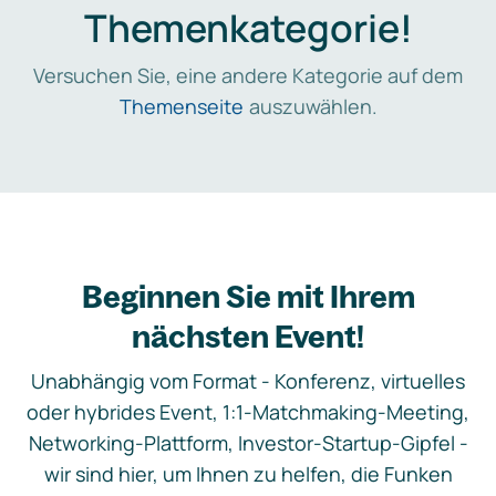
Themenkategorie!
Versuchen Sie, eine andere Kategorie auf dem
Themenseite
auszuwählen.
Beginnen Sie mit Ihrem
nächsten Event!
Unabhängig vom Format - Konferenz, virtuelles
oder hybrides Event, 1:1-Matchmaking-Meeting,
Networking-Plattform, Investor-Startup-Gipfel -
wir sind hier, um Ihnen zu helfen, die Funken