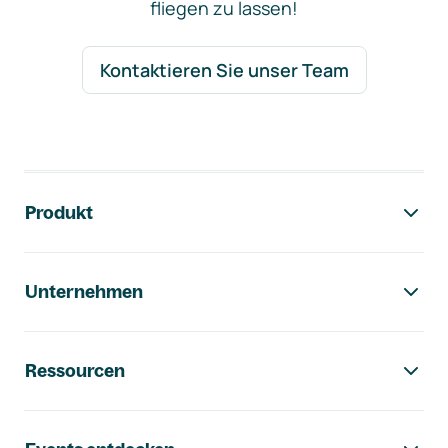
fliegen zu lassen!
Kontaktieren Sie unser Team
Footer-Navigation
Produkt
Unternehmen
Ressourcen