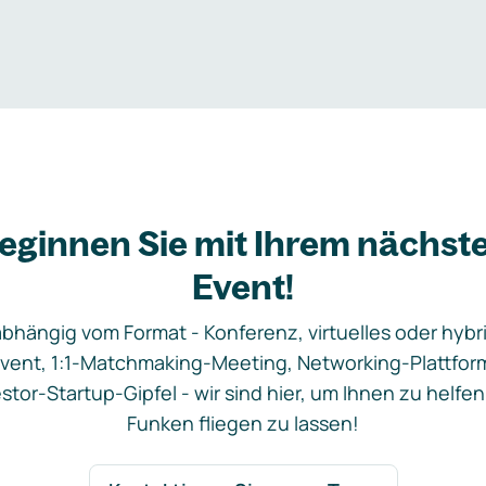
eginnen Sie mit Ihrem nächst
Event!
bhängig vom Format - Konferenz, virtuelles oder hybr
vent, 1:1-Matchmaking-Meeting, Networking-Plattfor
stor-Startup-Gipfel - wir sind hier, um Ihnen zu helfen
Funken fliegen zu lassen!