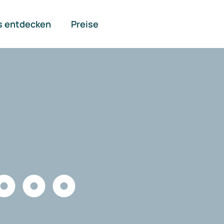
s entdecken
Preise