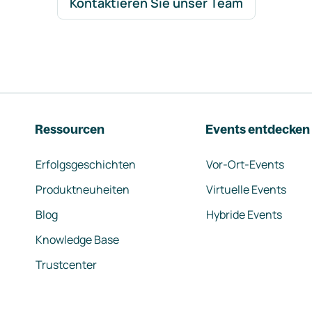
Kontaktieren Sie unser Team
Ressourcen
Events entdecken
Erfolgsgeschichten
Vor-Ort-Events
Produktneuheiten
Virtuelle Events
Blog
Hybride Events
Knowledge Base
Trustcenter