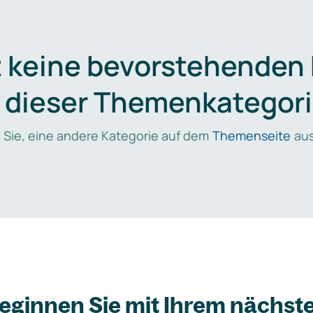
t keine bevorstehenden
n dieser Themenkategori
 Sie, eine andere Kategorie auf dem
Themenseite
aus
eginnen Sie mit Ihrem nächst