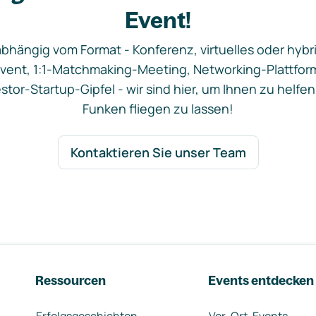
Event!
bhängig vom Format - Konferenz, virtuelles oder hybr
vent, 1:1-Matchmaking-Meeting, Networking-Plattfor
stor-Startup-Gipfel - wir sind hier, um Ihnen zu helfen
Funken fliegen zu lassen!
Kontaktieren Sie unser Team
Ressourcen
Events entdecken