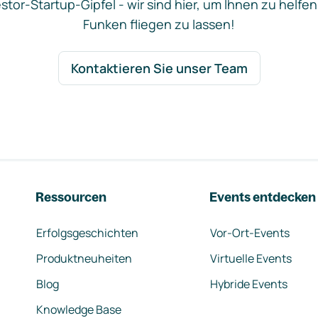
stor-Startup-Gipfel - wir sind hier, um Ihnen zu helfen
Funken fliegen zu lassen!
Kontaktieren Sie unser Team
Ressourcen
Events entdecken
Erfolgsgeschichten
Vor-Ort-Events
Produktneuheiten
Virtuelle Events
Blog
Hybride Events
Knowledge Base