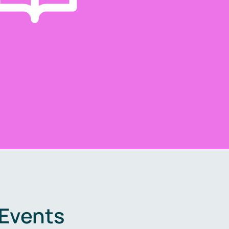
 Events