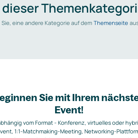
n dieser Themenkategori
 Sie, eine andere Kategorie auf dem
Themenseite
aus
eginnen Sie mit Ihrem nächst
Event!
bhängig vom Format - Konferenz, virtuelles oder hybr
vent, 1:1-Matchmaking-Meeting, Networking-Plattfor