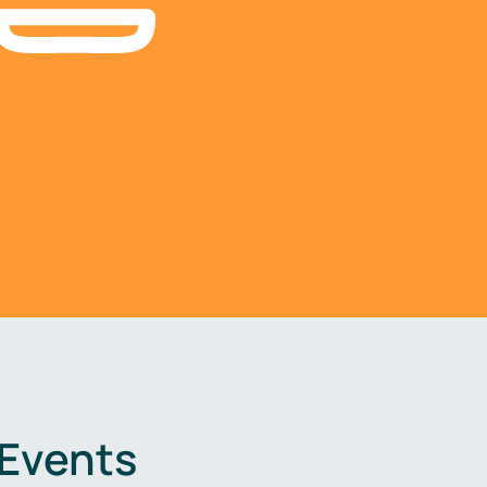
 Events