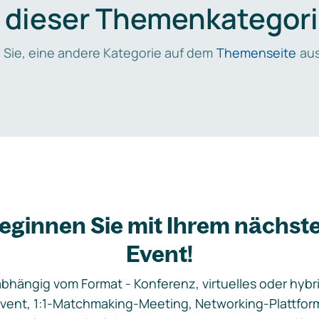
n dieser Themenkategori
 Sie, eine andere Kategorie auf dem
Themenseite
aus
eginnen Sie mit Ihrem nächst
Event!
bhängig vom Format - Konferenz, virtuelles oder hybr
vent, 1:1-Matchmaking-Meeting, Networking-Plattfor