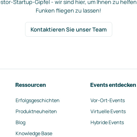
stor-Startup-Gipfel - wir sind hier, um Ihnen zu helfen
Funken fliegen zu lassen!
Kontaktieren Sie unser Team
Ressourcen
Events entdecken
Erfolgsgeschichten
Vor-Ort-Events
Produktneuheiten
Virtuelle Events
Blog
Hybride Events
Knowledge Base