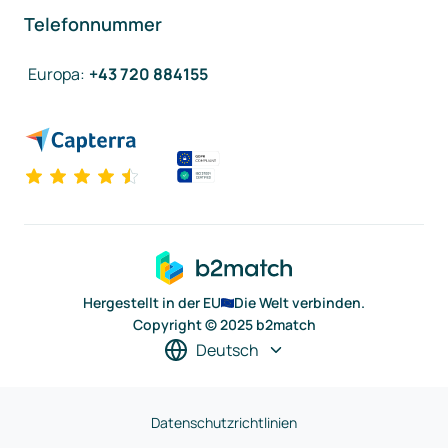
Telefonnummer
Europa
:
+43 720 884155
Hergestellt in der EU
Die Welt verbinden.
Copyright © 2025 b2match
Deutsch
Datenschutzrichtlinien