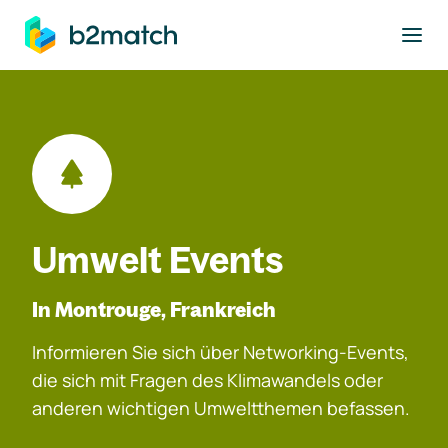
ptinhalt springen
Umwelt Events
In Montrouge, Frankreich
Informieren Sie sich über Networking-Events,
die sich mit Fragen des Klimawandels oder
anderen wichtigen Umweltthemen befassen.