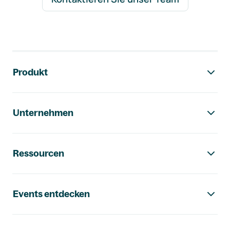
Footer-Navigation
Produkt
Unternehmen
Ressourcen
Events entdecken