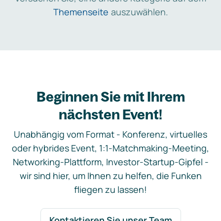
Themenseite
auszuwählen.
Beginnen Sie mit Ihrem
nächsten Event!
Unabhängig vom Format - Konferenz, virtuelles
oder hybrides Event, 1:1-Matchmaking-Meeting,
Networking-Plattform, Investor-Startup-Gipfel -
wir sind hier, um Ihnen zu helfen, die Funken
fliegen zu lassen!
Kontaktieren Sie unser Team