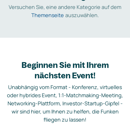
Versuchen Sie, eine andere Kategorie auf dem
Themenseite
auszuwählen.
Beginnen Sie mit Ihrem
nächsten Event!
Unabhängig vom Format - Konferenz, virtuelles
oder hybrides Event, 1:1-Matchmaking-Meeting,
Networking-Plattform, Investor-Startup-Gipfel -
wir sind hier, um Ihnen zu helfen, die Funken
fliegen zu lassen!