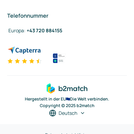
Telefonnummer
Europa
:
+43 720 884155
Hergestellt in der EU
Die Welt verbinden.
Copyright © 2025 b2match
Deutsch