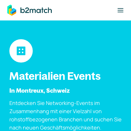
ptinhalt springen
Materialien Events
In Montreux, Schweiz
Entdecken Sie Networking-Events im
Zusammenhang mit einer Vielzahl von
rohstoffbezogenen Branchen und suchen Sie
nach neuen Geschäftsmöglichkeiten.