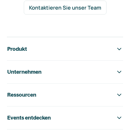
Kontaktieren Sie unser Team
Footer-Navigation
Produkt
Unternehmen
Ressourcen
Events entdecken