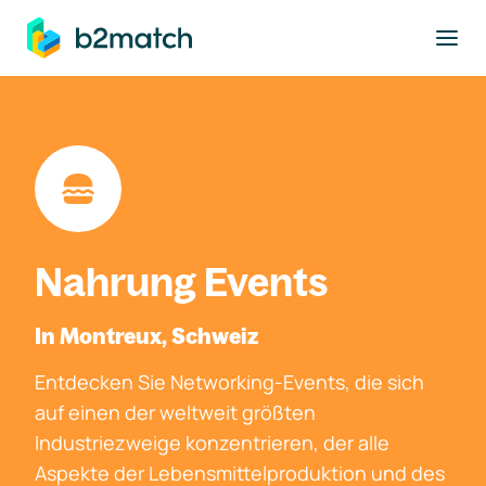
ptinhalt springen
Nahrung Events
In Montreux, Schweiz
Entdecken Sie Networking-Events, die sich
auf einen der weltweit größten
Industriezweige konzentrieren, der alle
Aspekte der Lebensmittelproduktion und des