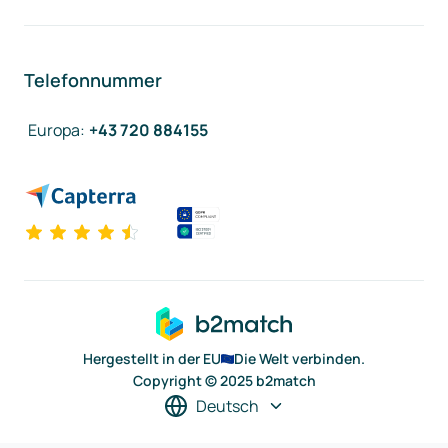
Telefonnummer
Europa
:
+43 720 884155
Hergestellt in der EU
Die Welt verbinden.
Copyright © 2025 b2match
Deutsch