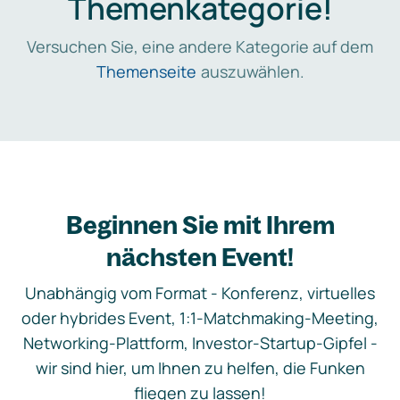
Themenkategorie!
Versuchen Sie, eine andere Kategorie auf dem
Themenseite
auszuwählen.
Beginnen Sie mit Ihrem
nächsten Event!
Unabhängig vom Format - Konferenz, virtuelles
oder hybrides Event, 1:1-Matchmaking-Meeting,
Networking-Plattform, Investor-Startup-Gipfel -
wir sind hier, um Ihnen zu helfen, die Funken
fliegen zu lassen!