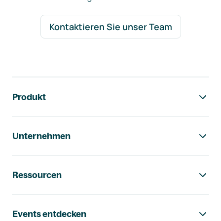
Kontaktieren Sie unser Team
Footer-Navigation
Produkt
Unternehmen
Ressourcen
Events entdecken