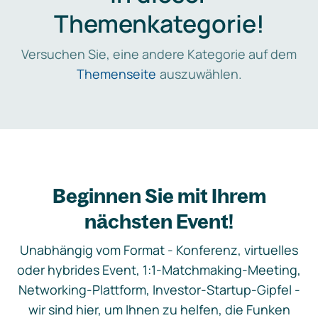
Themenkategorie!
Versuchen Sie, eine andere Kategorie auf dem
Themenseite
auszuwählen.
Beginnen Sie mit Ihrem
nächsten Event!
Unabhängig vom Format - Konferenz, virtuelles
oder hybrides Event, 1:1-Matchmaking-Meeting,
Networking-Plattform, Investor-Startup-Gipfel -
wir sind hier, um Ihnen zu helfen, die Funken