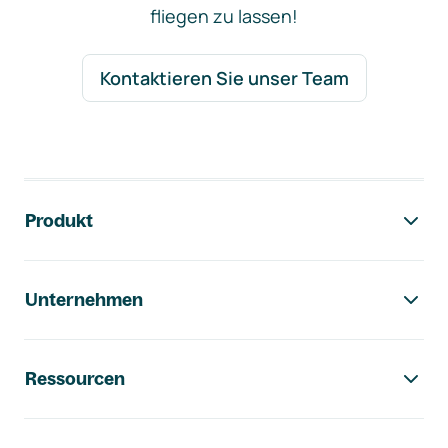
fliegen zu lassen!
Kontaktieren Sie unser Team
Footer-Navigation
Produkt
Unternehmen
Ressourcen