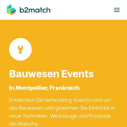
ptinhalt springen
Bauwesen Events
In Montpellier, Frankreich
Entdecken Sie Networking-Events rund um
das Bauwesen und gewinnen Sie Einblicke in
neue Techniken, Werkzeuge und Prozesse
der Branche.