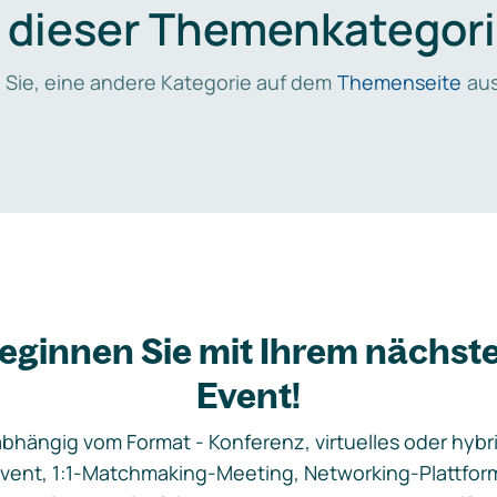
n dieser Themenkategori
 Sie, eine andere Kategorie auf dem
Themenseite
aus
eginnen Sie mit Ihrem nächst
Event!
bhängig vom Format - Konferenz, virtuelles oder hybr
vent, 1:1-Matchmaking-Meeting, Networking-Plattfor