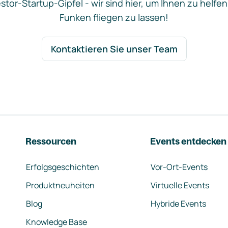
stor-Startup-Gipfel - wir sind hier, um Ihnen zu helfen
Funken fliegen zu lassen!
Kontaktieren Sie unser Team
Ressourcen
Events entdecken
Erfolgsgeschichten
Vor-Ort-Events
Produktneuheiten
Virtuelle Events
Blog
Hybride Events
Knowledge Base