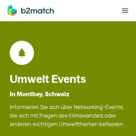
ptinhalt springen
Umwelt Events
In Monthey, Schweiz
Informieren Sie sich über Networking-Events,
die sich mit Fragen des Klimawandels oder
anderen wichtigen Umweltthemen befassen.