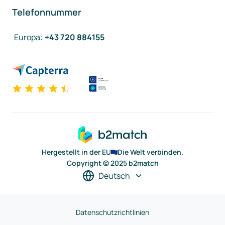
Telefonnummer
Europa
:
+43 720 884155
Hergestellt in der EU
Die Welt verbinden.
Copyright © 2025 b2match
Deutsch
Datenschutzrichtlinien