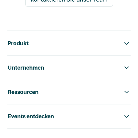
Footer-Navigation
Produkt
Unternehmen
Ressourcen
Events entdecken