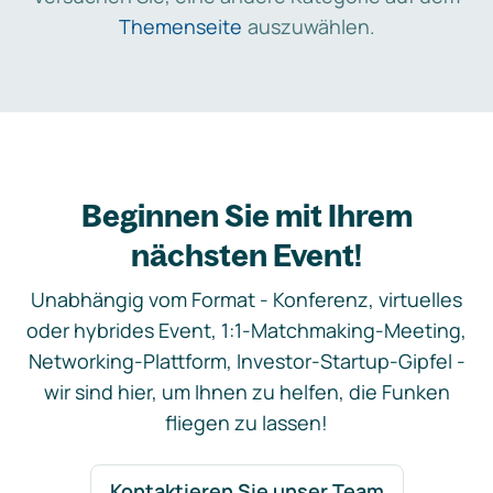
Themenseite
auszuwählen.
Beginnen Sie mit Ihrem
nächsten Event!
Unabhängig vom Format - Konferenz, virtuelles
oder hybrides Event, 1:1-Matchmaking-Meeting,
Networking-Plattform, Investor-Startup-Gipfel -
wir sind hier, um Ihnen zu helfen, die Funken
fliegen zu lassen!
Kontaktieren Sie unser Team