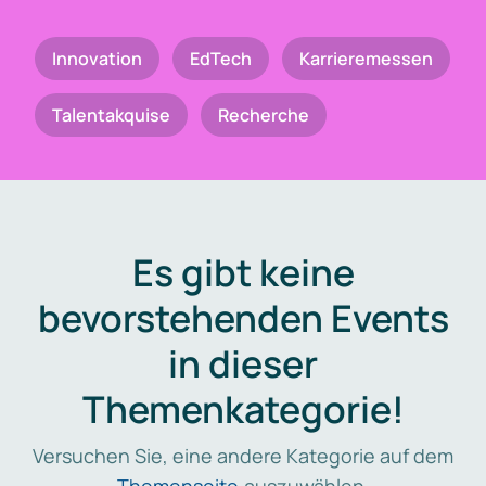
Innovation
EdTech
Karrieremessen
Talentakquise
Recherche
Es gibt keine
bevorstehenden Events
in dieser
Themenkategorie!
Versuchen Sie, eine andere Kategorie auf dem