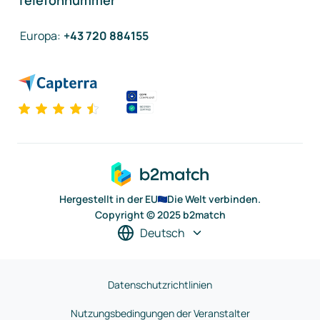
Telefonnummer
Europa
:
+43 720 884155
Hergestellt in der EU
Die Welt verbinden.
Copyright © 2025 b2match
Deutsch
Datenschutzrichtlinien
Nutzungsbedingungen der Veranstalter