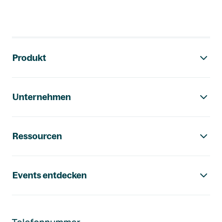
Footer-Navigation
Produkt
Unternehmen
Ressourcen
Events entdecken