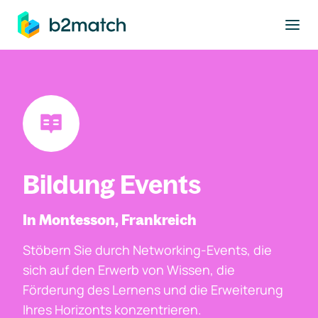
ptinhalt springen
Bildung Events
In Montesson, Frankreich
Stöbern Sie durch Networking-Events, die
sich auf den Erwerb von Wissen, die
Förderung des Lernens und die Erweiterung
Ihres Horizonts konzentrieren.