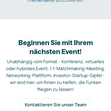
Themenseite
auszuwählen.
Beginnen Sie mit Ihrem
nächsten Event!
Unabhängig vom Format - Konferenz, virtuelles
oder hybrides Event, 1:1-Matchmaking-Meeting,
Networking-Plattform, Investor-Startup-Gipfel -
wir sind hier, um Ihnen zu helfen, die Funken
fliegen zu lassen!
Kontaktieren Sie unser Team