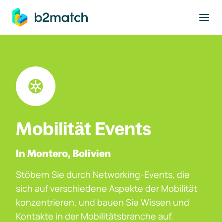
ptinhalt springen
Mobilität Events
In Montero, Bolivien
Stöbern Sie durch Networking-Events, die
sich auf verschiedene Aspekte der Mobilität
konzentrieren, und bauen Sie Wissen und
Kontakte in der Mobilitätsbranche auf.