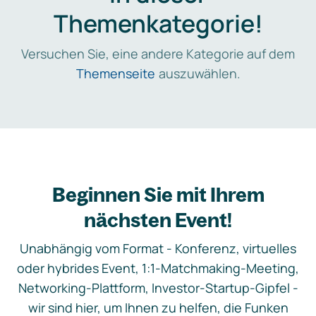
Themenkategorie!
Versuchen Sie, eine andere Kategorie auf dem
Themenseite
auszuwählen.
Beginnen Sie mit Ihrem
nächsten Event!
Unabhängig vom Format - Konferenz, virtuelles
oder hybrides Event, 1:1-Matchmaking-Meeting,
Networking-Plattform, Investor-Startup-Gipfel -
wir sind hier, um Ihnen zu helfen, die Funken