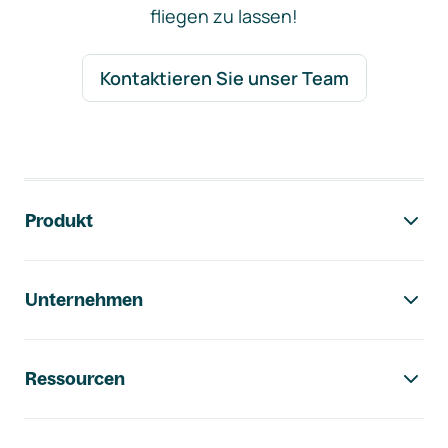
fliegen zu lassen!
Kontaktieren Sie unser Team
Footer-Navigation
Produkt
Unternehmen
Ressourcen