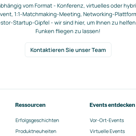
bhängig vom Format - Konferenz, virtuelles oder hybr
vent, 1:1-Matchmaking-Meeting, Networking-Plattfor
stor-Startup-Gipfel - wir sind hier, um Ihnen zu helfen
Funken fliegen zu lassen!
Kontaktieren Sie unser Team
Ressourcen
Events entdecken
Erfolgsgeschichten
Vor-Ort-Events
Produktneuheiten
Virtuelle Events