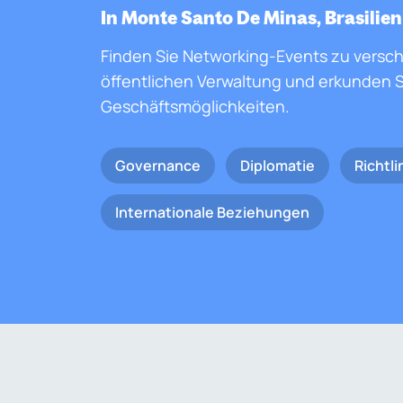
In Monte Santo De Minas, Brasilien
Finden Sie Networking-Events zu versc
öffentlichen Verwaltung und erkunden S
Geschäftsmöglichkeiten.
Governance
Diplomatie
Richtli
Internationale Beziehungen