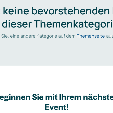
t keine bevorstehenden
n dieser Themenkategori
 Sie, eine andere Kategorie auf dem
Themenseite
aus
eginnen Sie mit Ihrem nächst
Event!