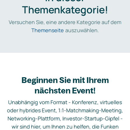
Themenkategorie!
Versuchen Sie, eine andere Kategorie auf dem
Themenseite
auszuwählen.
Beginnen Sie mit Ihrem
nächsten Event!
Unabhängig vom Format - Konferenz, virtuelles
oder hybrides Event, 1:1-Matchmaking-Meeting,
Networking-Plattform, Investor-Startup-Gipfel -
wir sind hier, um Ihnen zu helfen, die Funken