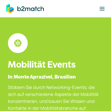
ptinhalt springen
Mobilität Events
In Monte Aprazivel, Brasilien
Stöbern Sie durch Networking-Events, die
sich auf verschiedene Aspekte der Mobilität
konzentrieren, und bauen Sie Wissen und
Kontakte in der Mobilitätsbranche auf.