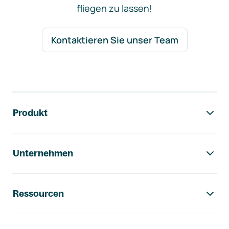
fliegen zu lassen!
Kontaktieren Sie unser Team
Footer-Navigation
Produkt
Unternehmen
Ressourcen