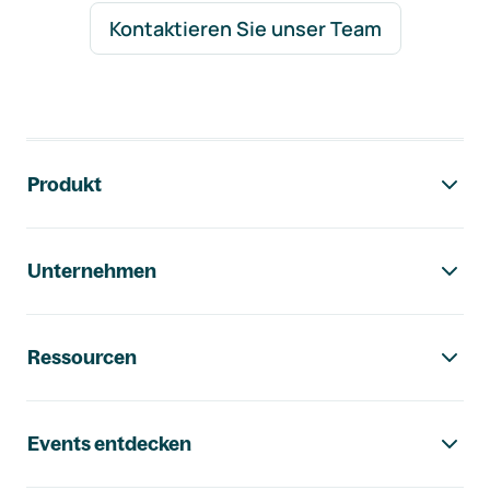
Kontaktieren Sie unser Team
Footer-Navigation
Produkt
Unternehmen
Ressourcen
Events entdecken