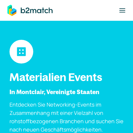
ptinhalt springen
Materialien Events
In Montclair, Vereinigte Staaten
Entdecken Sie Networking-Events im
Zusammenhang mit einer Vielzahl von
rohstoffbezogenen Branchen und suchen Sie
nach neuen Geschäftsmöglichkeiten.