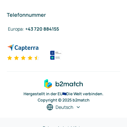
Telefonnummer
Europa
:
+43 720 884155
Hergestellt in der EU
Die Welt verbinden.
Copyright © 2025 b2match
Deutsch