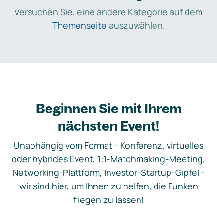
Versuchen Sie, eine andere Kategorie auf dem
Themenseite
auszuwählen.
Beginnen Sie mit Ihrem
nächsten Event!
Unabhängig vom Format - Konferenz, virtuelles
oder hybrides Event, 1:1-Matchmaking-Meeting,
Networking-Plattform, Investor-Startup-Gipfel -
wir sind hier, um Ihnen zu helfen, die Funken
fliegen zu lassen!