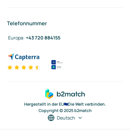
Telefonnummer
Europa
:
+43 720 884155
Hergestellt in der EU
Die Welt verbinden.
Copyright © 2025 b2match
Deutsch