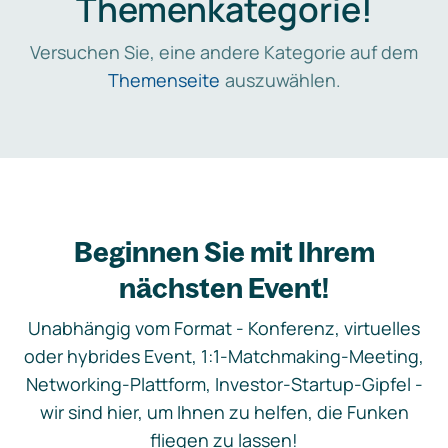
Themenkategorie!
Versuchen Sie, eine andere Kategorie auf dem
Themenseite
auszuwählen.
Beginnen Sie mit Ihrem
nächsten Event!
Unabhängig vom Format - Konferenz, virtuelles
oder hybrides Event, 1:1-Matchmaking-Meeting,
Networking-Plattform, Investor-Startup-Gipfel -
wir sind hier, um Ihnen zu helfen, die Funken
fliegen zu lassen!