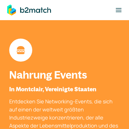
ptinhalt springen
Nahrung Events
In Montclair, Vereinigte Staaten
Entdecken Sie Networking-Events, die sich
auf einen der weltweit größten
Industriezweige konzentrieren, der alle
Aspekte der Lebensmittelproduktion und des