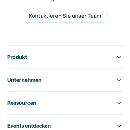
Kontaktieren Sie unser Team
Footer-Navigation
Produkt
Unternehmen
Ressourcen
Events entdecken