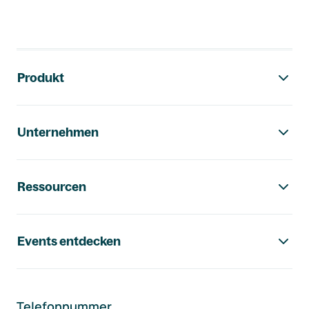
Footer-Navigation
Produkt
Unternehmen
Ressourcen
Events entdecken
Telefonnummer