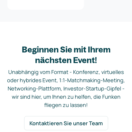
Beginnen Sie mit Ihrem
nächsten Event!
Unabhängig vom Format - Konferenz, virtuelles
oder hybrides Event, 1:1-Matchmaking-Meeting,
Networking-Plattform, Investor-Startup-Gipfel -
wir sind hier, um Ihnen zu helfen, die Funken
fliegen zu lassen!
Kontaktieren Sie unser Team