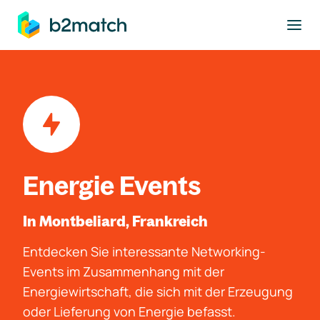
ptinhalt springen
Energie Events
In Montbeliard, Frankreich
Entdecken Sie interessante Networking-
Events im Zusammenhang mit der
Energiewirtschaft, die sich mit der Erzeugung
oder Lieferung von Energie befasst.