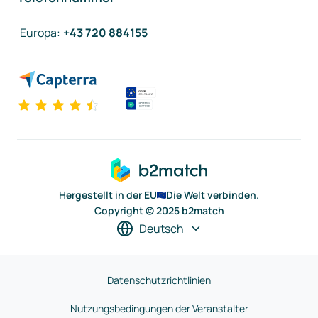
Europa
:
+43 720 884155
Hergestellt in der EU
Die Welt verbinden.
Copyright © 2025 b2match
Deutsch
Datenschutzrichtlinien
Nutzungsbedingungen der Veranstalter