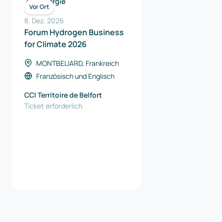
Energie
Vor Ort
8. Dez. 2026
Forum Hydrogen Business
for Climate 2026
MONTBELIARD, Frankreich
Französisch
und
Englisch
CCI Territoire de Belfort
Ticket erforderlich