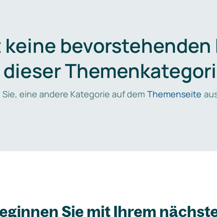
t keine bevorstehenden
n dieser Themenkategori
 Sie, eine andere Kategorie auf dem
Themenseite
aus
eginnen Sie mit Ihrem nächst