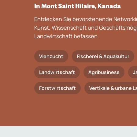
In Mont Saint Hilaire, Kanada
Entdecken Sie bevorstehende Networkin
Kunst, Wissenschaft und Geschäftsmögli
Landwirtschaft befassen.
Viehzucht
Fischerei & Aquakultur
Landwirtschaft
Agribusiness
J
Forstwirtschaft
Vertikale & urbane 