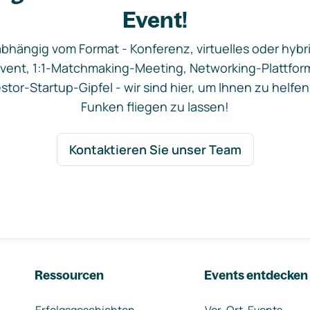
Event!
bhängig vom Format - Konferenz, virtuelles oder hybr
vent, 1:1-Matchmaking-Meeting, Networking-Plattfor
stor-Startup-Gipfel - wir sind hier, um Ihnen zu helfen
Funken fliegen zu lassen!
Kontaktieren Sie unser Team
Ressourcen
Events entdecken