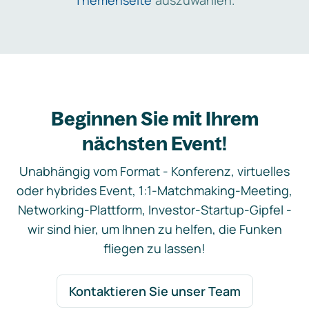
Themenseite
auszuwählen.
Beginnen Sie mit Ihrem
nächsten Event!
Unabhängig vom Format - Konferenz, virtuelles
oder hybrides Event, 1:1-Matchmaking-Meeting,
Networking-Plattform, Investor-Startup-Gipfel -
wir sind hier, um Ihnen zu helfen, die Funken
fliegen zu lassen!
Kontaktieren Sie unser Team