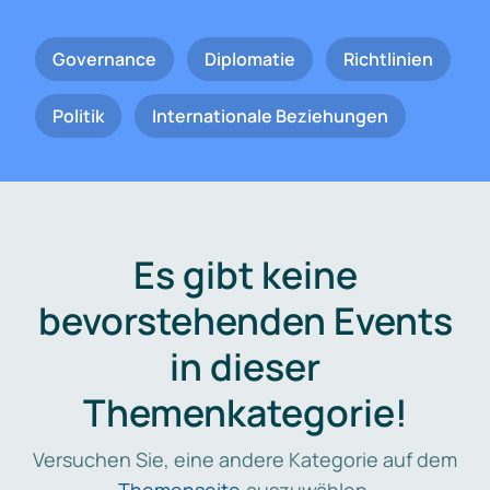
Governance
Diplomatie
Richtlinien
Politik
Internationale Beziehungen
Es gibt keine
bevorstehenden Events
in dieser
Themenkategorie!
Versuchen Sie, eine andere Kategorie auf dem