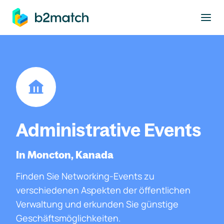
ptinhalt springen
Administrative Events
In Moncton, Kanada
Finden Sie Networking-Events zu
verschiedenen Aspekten der öffentlichen
Verwaltung und erkunden Sie günstige
Geschäftsmöglichkeiten.