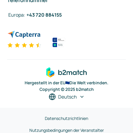
Telefonnummer
Europa
:
+43 720 884155
Hergestellt in der EU
Die Welt verbinden.
Copyright © 2025 b2match
Deutsch
Datenschutzrichtlinien
Nutzungsbedingungen der Veranstalter