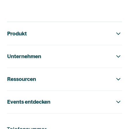
Footer-Navigation
Produkt
Unternehmen
Ressourcen
Events entdecken