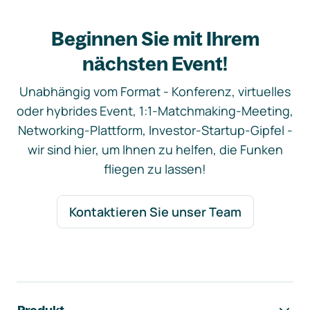
Beginnen Sie mit Ihrem
nächsten Event!
Unabhängig vom Format - Konferenz, virtuelles
oder hybrides Event, 1:1-Matchmaking-Meeting,
Networking-Plattform, Investor-Startup-Gipfel -
wir sind hier, um Ihnen zu helfen, die Funken
fliegen zu lassen!
Kontaktieren Sie unser Team
Footer-Navigation