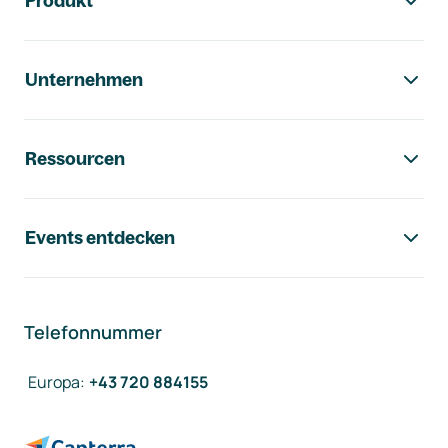
Produkt
Unternehmen
Ressourcen
Events entdecken
Telefonnummer
Europa
:
+43 720 884155