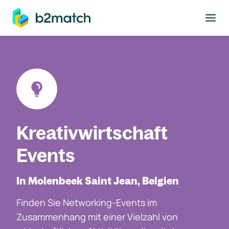
ptinhalt springen
Kreativwirtschaft
Events
In Molenbeek Saint Jean, Belgien
Finden Sie Networking-Events im
Zusammenhang mit einer Vielzahl von