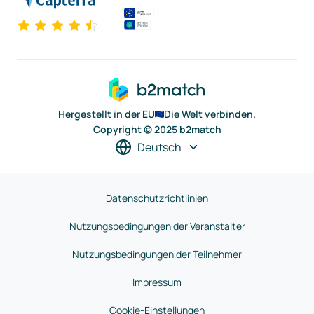
Hergestellt in der EU
Die Welt verbinden.
Copyright © 2025 b2match
Deutsch
Datenschutzrichtlinien
Nutzungsbedingungen der Veranstalter
Nutzungsbedingungen der Teilnehmer
Impressum
Cookie-Einstellungen