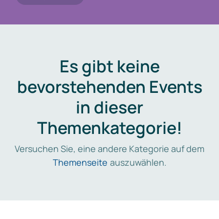
Es gibt keine
bevorstehenden Events
in dieser
Themenkategorie!
Versuchen Sie, eine andere Kategorie auf dem
Themenseite
auszuwählen.