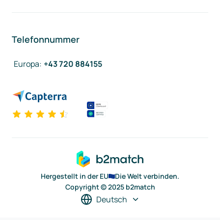
Telefonnummer
Europa
:
+43 720 884155
Hergestellt in der EU
Die Welt verbinden.
Copyright © 2025 b2match
Deutsch