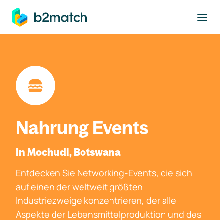
ptinhalt springen
Nahrung Events
In Mochudi, Botswana
Entdecken Sie Networking-Events, die sich
auf einen der weltweit größten
Industriezweige konzentrieren, der alle
Aspekte der Lebensmittelproduktion und des