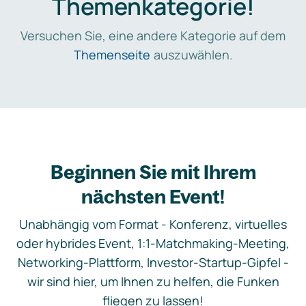
Themenkategorie!
Versuchen Sie, eine andere Kategorie auf dem
Themenseite
auszuwählen.
Beginnen Sie mit Ihrem
nächsten Event!
Unabhängig vom Format - Konferenz, virtuelles
oder hybrides Event, 1:1-Matchmaking-Meeting,
Networking-Plattform, Investor-Startup-Gipfel -
wir sind hier, um Ihnen zu helfen, die Funken
fliegen zu lassen!