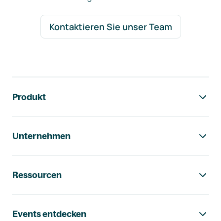
Kontaktieren Sie unser Team
Footer-Navigation
Produkt
Unternehmen
Ressourcen
Events entdecken