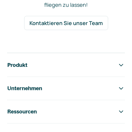
fliegen zu lassen!
Kontaktieren Sie unser Team
Footer-Navigation
Produkt
Unternehmen
Ressourcen