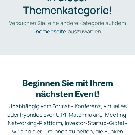
Themenkategorie!
Versuchen Sie, eine andere Kategorie auf dem
Themenseite
auszuwählen.
Beginnen Sie mit Ihrem
nächsten Event!
Unabhängig vom Format - Konferenz, virtuelles
oder hybrides Event, 1:1-Matchmaking-Meeting,
Networking-Plattform, Investor-Startup-Gipfel -
wir sind hier, um Ihnen zu helfen, die Funken