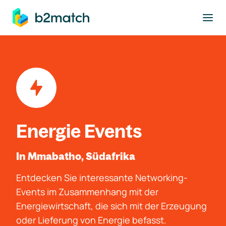
ptinhalt springen
Energie Events
In Mmabatho, Südafrika
Entdecken Sie interessante Networking-
Events im Zusammenhang mit der
Energiewirtschaft, die sich mit der Erzeugung
oder Lieferung von Energie befasst.