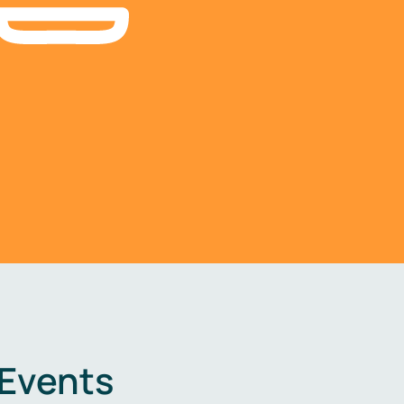
 Events