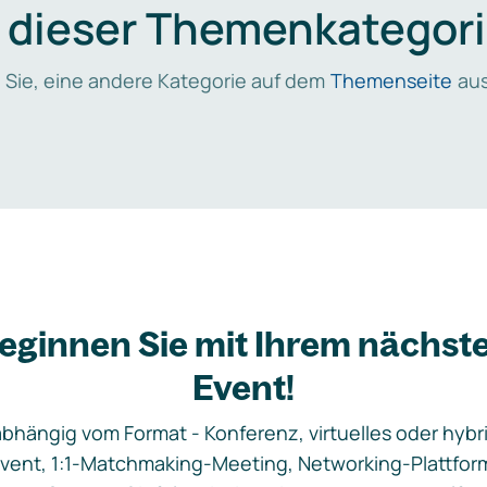
n dieser Themenkategori
 Sie, eine andere Kategorie auf dem
Themenseite
aus
eginnen Sie mit Ihrem nächst
Event!
bhängig vom Format - Konferenz, virtuelles oder hybr
vent, 1:1-Matchmaking-Meeting, Networking-Plattfor