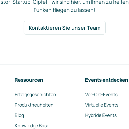
stor-Startup-Gipfel - wir sind hier, um Ihnen zu helfen
Funken fliegen zu lassen!
Kontaktieren Sie unser Team
Ressourcen
Events entdecken
Erfolgsgeschichten
Vor-Ort-Events
Produktneuheiten
Virtuelle Events
Blog
Hybride Events
Knowledge Base