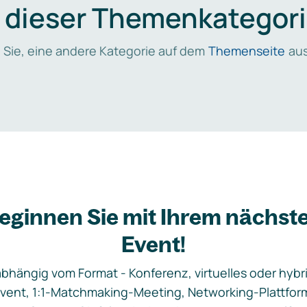
n dieser Themenkategori
 Sie, eine andere Kategorie auf dem
Themenseite
aus
eginnen Sie mit Ihrem nächst
Event!
bhängig vom Format - Konferenz, virtuelles oder hybr
vent, 1:1-Matchmaking-Meeting, Networking-Plattfor