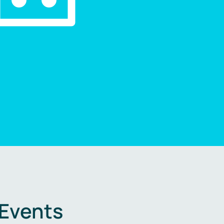
 Events