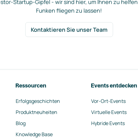
stor-Startup-Gipfel - wir sind hier, um Ihnen zu helfen
Funken fliegen zu lassen!
Kontaktieren Sie unser Team
Ressourcen
Events entdecken
Erfolgsgeschichten
Vor-Ort-Events
Produktneuheiten
Virtuelle Events
Blog
Hybride Events
Knowledge Base