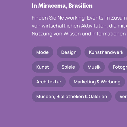
In Miracema, Brasilien
Finden Sie Networking-Events im Zusam
von wirtschaftlichen Aktivitäten, die mi
Nutzung von Wissen und Informationen 
Mode
Design
Kunsthandwerk
Kunst
Spiele
Musik
Fotogr
Architektur
Marketing & Werbung
Museen, Bibliotheken & Galerien
Ve