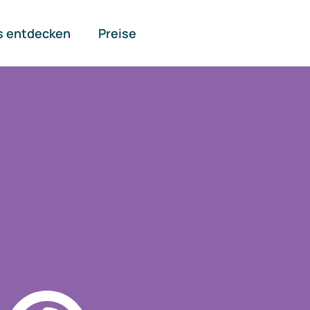
s entdecken
Preise