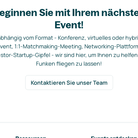
eginnen Sie mit Ihrem nächst
Event!
bhängig vom Format - Konferenz, virtuelles oder hybr
vent, 1:1-Matchmaking-Meeting, Networking-Plattfor
stor-Startup-Gipfel - wir sind hier, um Ihnen zu helfen
Funken fliegen zu lassen!
Kontaktieren Sie unser Team