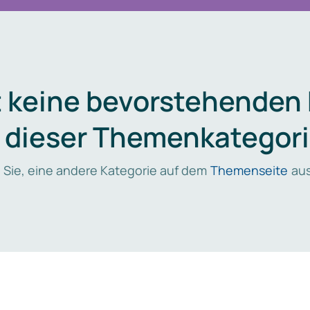
t keine bevorstehenden
n dieser Themenkategori
 Sie, eine andere Kategorie auf dem
Themenseite
aus