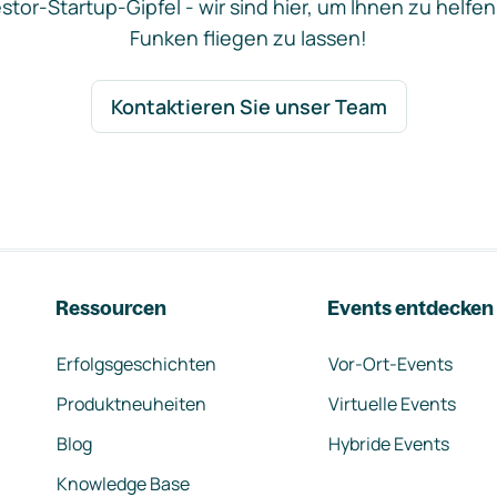
stor-Startup-Gipfel - wir sind hier, um Ihnen zu helfen
Funken fliegen zu lassen!
Kontaktieren Sie unser Team
Ressourcen
Events entdecken
Erfolgsgeschichten
Vor-Ort-Events
Produktneuheiten
Virtuelle Events
Blog
Hybride Events
Knowledge Base