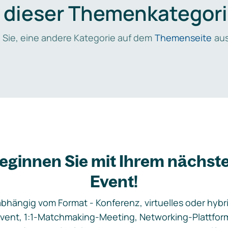
n dieser Themenkategori
 Sie, eine andere Kategorie auf dem
Themenseite
aus
eginnen Sie mit Ihrem nächst
Event!
bhängig vom Format - Konferenz, virtuelles oder hybr
vent, 1:1-Matchmaking-Meeting, Networking-Plattfor