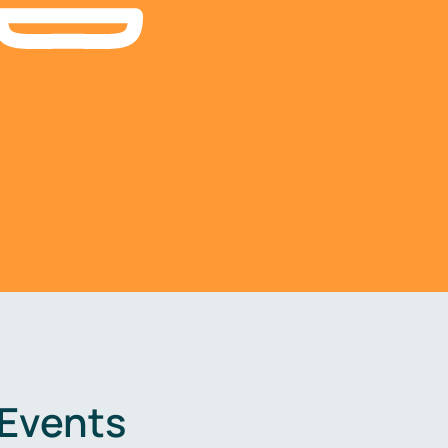
 Events