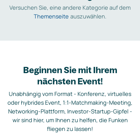
Versuchen Sie, eine andere Kategorie auf dem
Themenseite
auszuwählen.
Beginnen Sie mit Ihrem
nächsten Event!
Unabhängig vom Format - Konferenz, virtuelles
oder hybrides Event, 1:1-Matchmaking-Meeting,
Networking-Plattform, Investor-Startup-Gipfel -
wir sind hier, um Ihnen zu helfen, die Funken
fliegen zu lassen!