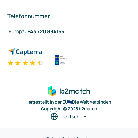
Telefonnummer
Europa
:
+43 720 884155
Hergestellt in der EU
Die Welt verbinden.
Copyright © 2025 b2match
Deutsch