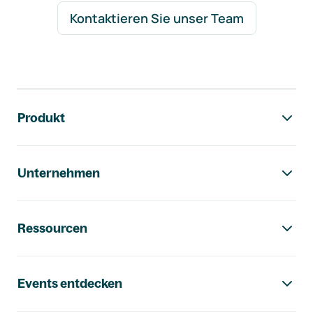
Kontaktieren Sie unser Team
Footer-Navigation
Produkt
Unternehmen
Ressourcen
Events entdecken