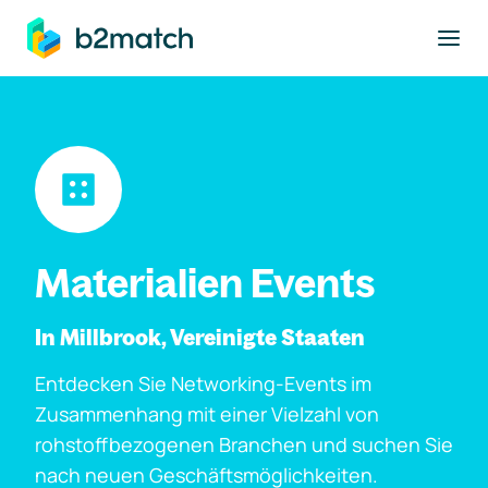
ptinhalt springen
Materialien Events
In Millbrook, Vereinigte Staaten
Entdecken Sie Networking-Events im
Zusammenhang mit einer Vielzahl von
rohstoffbezogenen Branchen und suchen Sie
nach neuen Geschäftsmöglichkeiten.