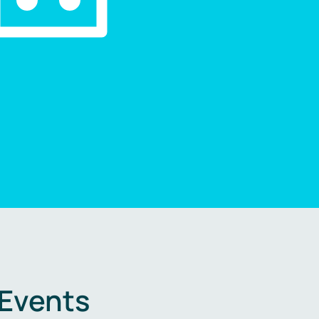
 Events