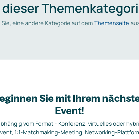
n dieser Themenkategori
 Sie, eine andere Kategorie auf dem
Themenseite
aus
eginnen Sie mit Ihrem nächst
Event!
bhängig vom Format - Konferenz, virtuelles oder hybr
vent, 1:1-Matchmaking-Meeting, Networking-Plattfor