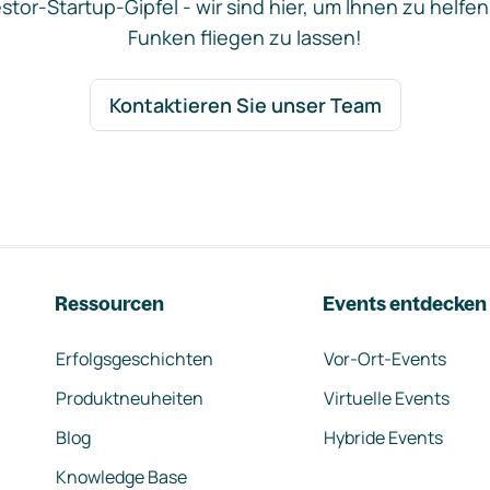
stor-Startup-Gipfel - wir sind hier, um Ihnen zu helfen
Funken fliegen zu lassen!
Kontaktieren Sie unser Team
Ressourcen
Events entdecken
Erfolgsgeschichten
Vor-Ort-Events
Produktneuheiten
Virtuelle Events
Blog
Hybride Events
Knowledge Base