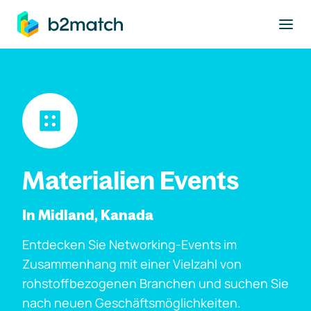
ptinhalt springen
Materialien Events
In Midland, Kanada
Entdecken Sie Networking-Events im
Zusammenhang mit einer Vielzahl von
rohstoffbezogenen Branchen und suchen Sie
nach neuen Geschäftsmöglichkeiten.