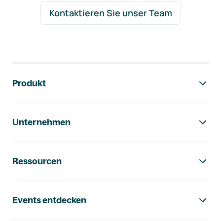
Kontaktieren Sie unser Team
Footer-Navigation
Produkt
Unternehmen
Ressourcen
Events entdecken