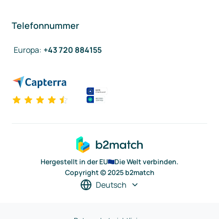
Telefonnummer
Europa
:
+43 720 884155
Hergestellt in der EU
Die Welt verbinden.
Copyright © 2025 b2match
Deutsch