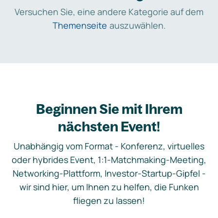
Versuchen Sie, eine andere Kategorie auf dem
Themenseite
auszuwählen.
Beginnen Sie mit Ihrem
nächsten Event!
Unabhängig vom Format - Konferenz, virtuelles
oder hybrides Event, 1:1-Matchmaking-Meeting,
Networking-Plattform, Investor-Startup-Gipfel -
wir sind hier, um Ihnen zu helfen, die Funken
fliegen zu lassen!