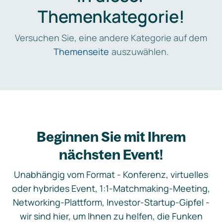
Themenkategorie!
Versuchen Sie, eine andere Kategorie auf dem
Themenseite
auszuwählen.
Beginnen Sie mit Ihrem
nächsten Event!
Unabhängig vom Format - Konferenz, virtuelles
oder hybrides Event, 1:1-Matchmaking-Meeting,
Networking-Plattform, Investor-Startup-Gipfel -
wir sind hier, um Ihnen zu helfen, die Funken