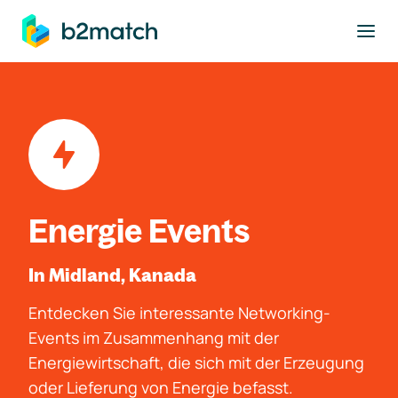
ptinhalt springen
Energie Events
In Midland, Kanada
Entdecken Sie interessante Networking-
Events im Zusammenhang mit der
Energiewirtschaft, die sich mit der Erzeugung
oder Lieferung von Energie befasst.