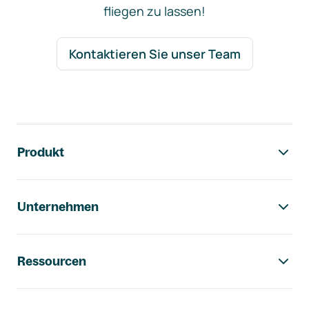
fliegen zu lassen!
Kontaktieren Sie unser Team
Footer-Navigation
Produkt
Unternehmen
Ressourcen