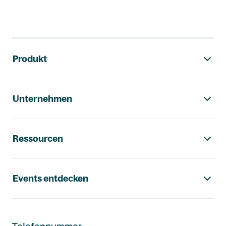
Footer-Navigation
Produkt
Unternehmen
Ressourcen
Events entdecken