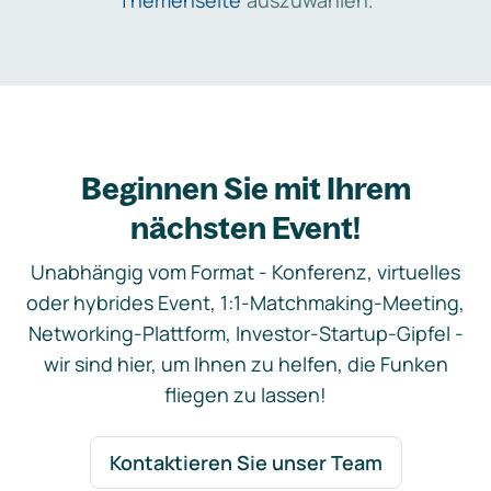
Themenseite
auszuwählen.
Beginnen Sie mit Ihrem
nächsten Event!
Unabhängig vom Format - Konferenz, virtuelles
oder hybrides Event, 1:1-Matchmaking-Meeting,
Networking-Plattform, Investor-Startup-Gipfel -
wir sind hier, um Ihnen zu helfen, die Funken
fliegen zu lassen!
Kontaktieren Sie unser Team