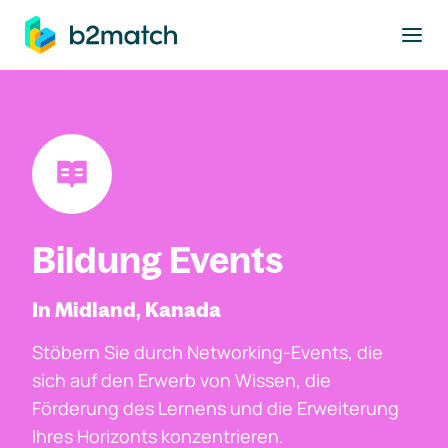
ptinhalt springen
Bildung Events
In Midland, Kanada
Stöbern Sie durch Networking-Events, die
sich auf den Erwerb von Wissen, die
Förderung des Lernens und die Erweiterung
Ihres Horizonts konzentrieren.