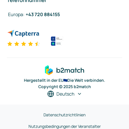
Telefonnummer
Europa
:
+43 720 884155
Hergestellt in der EU
Die Welt verbinden.
Copyright © 2025 b2match
Deutsch
Datenschutzrichtlinien
Nutzungsbedingungen der Veranstalter