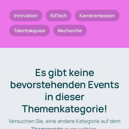
Innovation
EdTech
Karrieremessen
Talentakquise
Recherche
Es gibt keine
bevorstehenden Events
in dieser
Themenkategorie!
Versuchen Sie, eine andere Kategorie auf dem