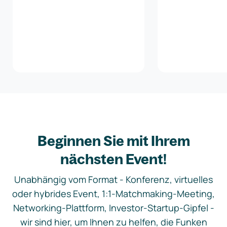
Beginnen Sie mit Ihrem
nächsten Event!
Unabhängig vom Format - Konferenz, virtuelles
oder hybrides Event, 1:1-Matchmaking-Meeting,
Networking-Plattform, Investor-Startup-Gipfel -
wir sind hier, um Ihnen zu helfen, die Funken