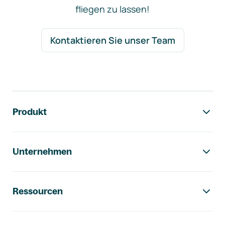
fliegen zu lassen!
Kontaktieren Sie unser Team
Footer-Navigation
Produkt
Unternehmen
Ressourcen