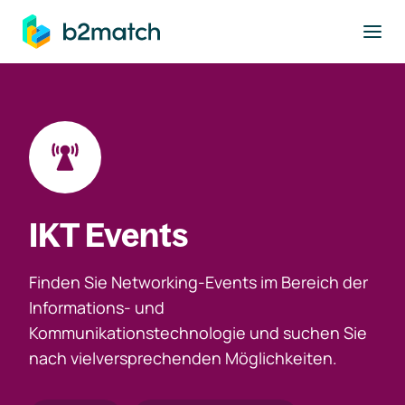
ptinhalt springen
IKT Events
Finden Sie Networking-Events im Bereich der
Informations- und
Kommunikationstechnologie und suchen Sie
nach vielversprechenden Möglichkeiten.