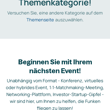
Themenkategorie!
Versuchen Sie, eine andere Kategorie auf dem
Themenseite
auszuwählen.
Beginnen Sie mit Ihrem
nächsten Event!
Unabhängig vom Format - Konferenz, virtuelles
oder hybrides Event, 1:1-Matchmaking-Meeting,
Networking-Plattform, Investor-Startup-Gipfel -
wir sind hier, um Ihnen zu helfen, die Funken
fliegen zu lassen!