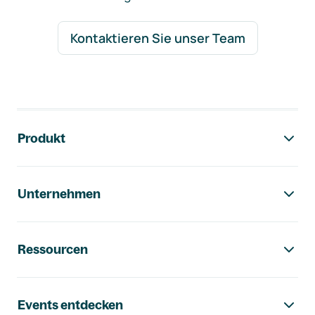
Kontaktieren Sie unser Team
Footer-Navigation
Produkt
Unternehmen
Ressourcen
Events entdecken