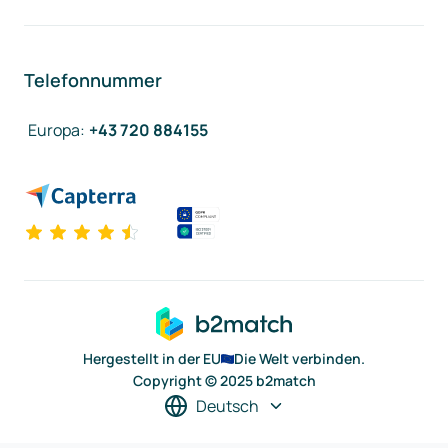
Telefonnummer
Europa
:
+43 720 884155
Hergestellt in der EU
Die Welt verbinden.
Copyright © 2025 b2match
Deutsch