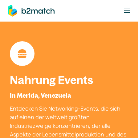
ptinhalt springen
Nahrung Events
In Merida, Venezuela
Entdecken Sie Networking-Events, die sich
auf einen der weltweit größten
Industriezweige konzentrieren, der alle
Aspekte der Lebensmittelproduktion und des