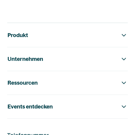
Footer-Navigation
Produkt
Unternehmen
Ressourcen
Events entdecken