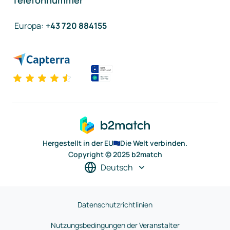
Telefonnummer
Europa
:
+43 720 884155
Hergestellt in der EU
Die Welt verbinden.
Copyright © 2025 b2match
Deutsch
Datenschutzrichtlinien
Nutzungsbedingungen der Veranstalter