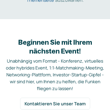
Themenseite
auszuwählen.
Beginnen Sie mit Ihrem
nächsten Event!
Unabhängig vom Format - Konferenz, virtuelles
oder hybrides Event, 1:1-Matchmaking-Meeting,
Networking-Plattform, Investor-Startup-Gipfel -
wir sind hier, um Ihnen zu helfen, die Funken
fliegen zu lassen!
Kontaktieren Sie unser Team