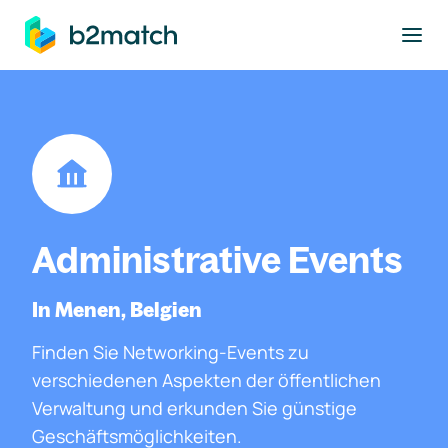
ptinhalt springen
Administrative Events
In Menen, Belgien
Finden Sie Networking-Events zu
verschiedenen Aspekten der öffentlichen
Verwaltung und erkunden Sie günstige
Geschäftsmöglichkeiten.