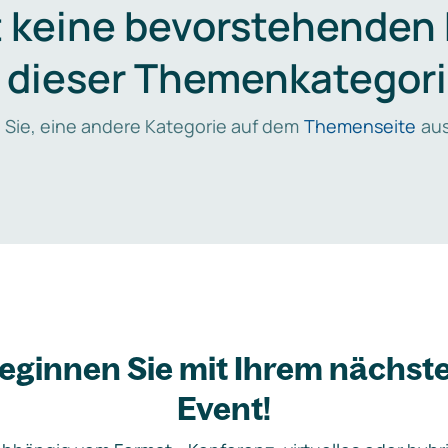
t keine bevorstehenden
n dieser Themenkategori
 Sie, eine andere Kategorie auf dem
Themenseite
aus
eginnen Sie mit Ihrem nächst
Event!