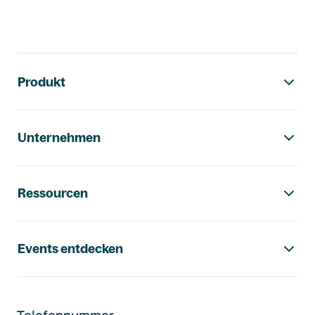
Footer-Navigation
Produkt
Unternehmen
Ressourcen
Events entdecken