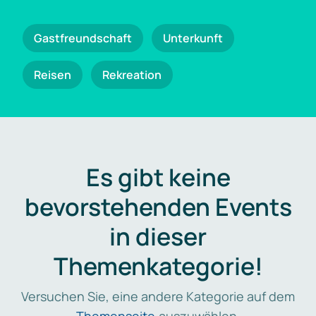
Gastfreundschaft
Unterkunft
Reisen
Rekreation
Es gibt keine
bevorstehenden Events
in dieser
Themenkategorie!
Versuchen Sie, eine andere Kategorie auf dem