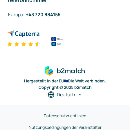
Telefonnummer
Europa
:
+43 720 884155
Hergestellt in der EU
Die Welt verbinden.
Copyright © 2025 b2match
Deutsch
Datenschutzrichtlinien
Nutzungsbedingungen der Veranstalter