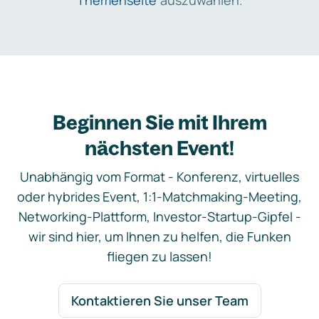
Themenseite
auszuwählen.
Beginnen Sie mit Ihrem
nächsten Event!
Unabhängig vom Format - Konferenz, virtuelles
oder hybrides Event, 1:1-Matchmaking-Meeting,
Networking-Plattform, Investor-Startup-Gipfel -
wir sind hier, um Ihnen zu helfen, die Funken
fliegen zu lassen!
Kontaktieren Sie unser Team