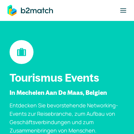
ptinhalt springen
Tourismus Events
In Mechelen Aan De Maas, Belgien
Entdecken Sie bevorstehende Networking-
Events zur Reisebranche, zum Aufbau von
Geschäftsverbindungen und zum
Zusammenbringen von Menschen.