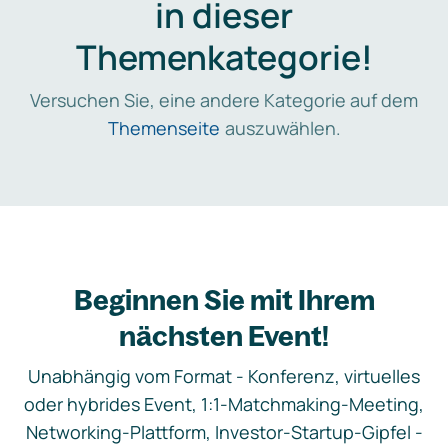
in dieser
Themenkategorie!
Versuchen Sie, eine andere Kategorie auf dem
Themenseite
auszuwählen.
Beginnen Sie mit Ihrem
nächsten Event!
Unabhängig vom Format - Konferenz, virtuelles
oder hybrides Event, 1:1-Matchmaking-Meeting,
Networking-Plattform, Investor-Startup-Gipfel -