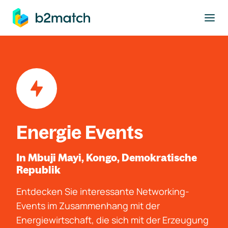
ptinhalt springen
Energie Events
In Mbuji Mayi, Kongo, Demokratische
Republik
Entdecken Sie interessante Networking-
Events im Zusammenhang mit der
Energiewirtschaft, die sich mit der Erzeugung