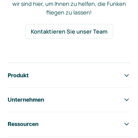
wir sind hier, um Ihnen zu helfen, die Funken
fliegen zu lassen!
Kontaktieren Sie unser Team
Footer-Navigation
Produkt
Unternehmen
Ressourcen