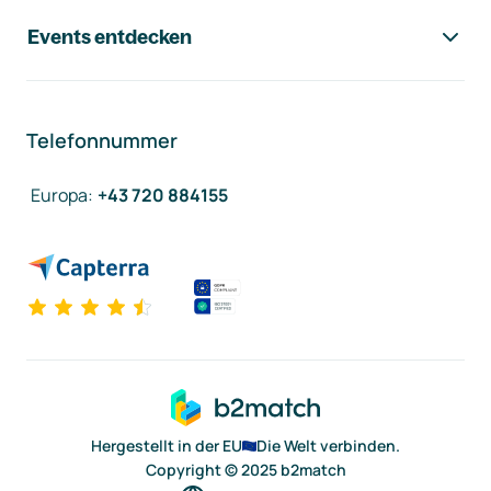
Events entdecken
Telefonnummer
Europa
:
+43 720 884155
Hergestellt in der EU
Die Welt verbinden.
Copyright © 2025 b2match