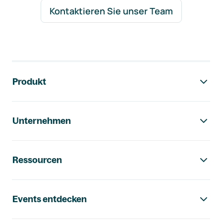
Kontaktieren Sie unser Team
Footer-Navigation
Produkt
Unternehmen
Ressourcen
Events entdecken