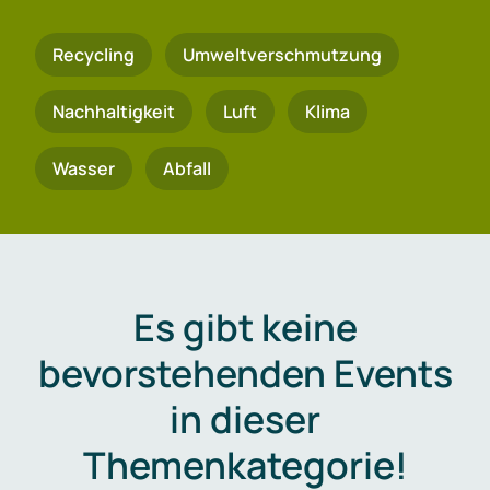
Recycling
Umweltverschmutzung
Nachhaltigkeit
Luft
Klima
Wasser
Abfall
Es gibt keine
bevorstehenden Events
in dieser
Themenkategorie!