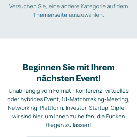
Versuchen Sie, eine andere Kategorie auf dem
Themenseite
auszuwählen.
Beginnen Sie mit Ihrem
nächsten Event!
Unabhängig vom Format - Konferenz, virtuelles
oder hybrides Event, 1:1-Matchmaking-Meeting,
Networking-Plattform, Investor-Startup-Gipfel -
wir sind hier, um Ihnen zu helfen, die Funken
fliegen zu lassen!