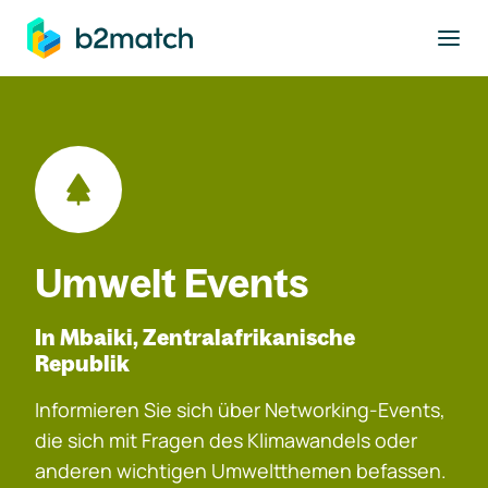
ptinhalt springen
Umwelt Events
In Mbaiki, Zentralafrikanische
Republik
Informieren Sie sich über Networking-Events,
die sich mit Fragen des Klimawandels oder
anderen wichtigen Umweltthemen befassen.