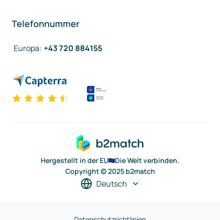
Telefonnummer
Europa
:
+43 720 884155
Hergestellt in der EU
Die Welt verbinden.
Copyright © 2025 b2match
Deutsch
Datenschutzrichtlinien